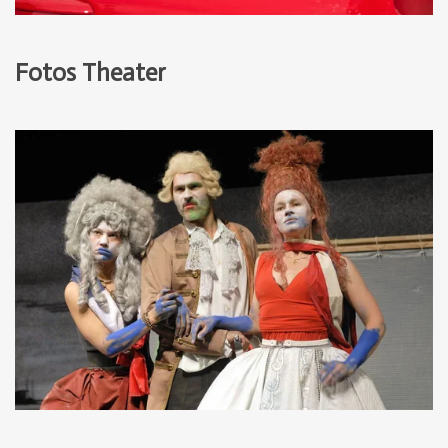
Fotos Theater