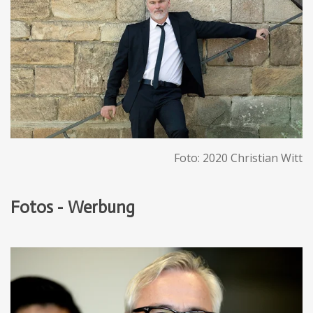
Foto: 2020 Christian Witt
Fotos - Werbung