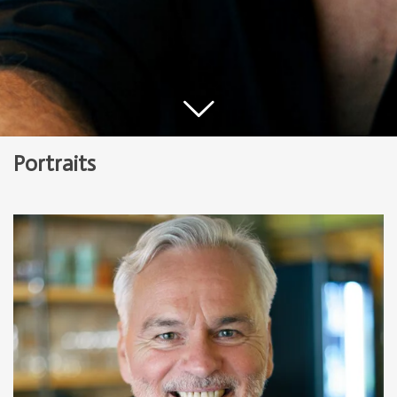
Portraits