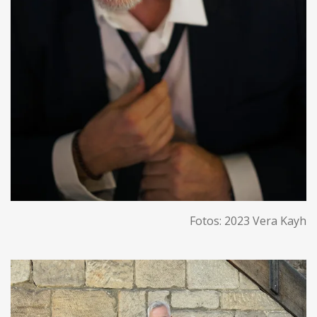
Fotos: 2023 Vera Kayh