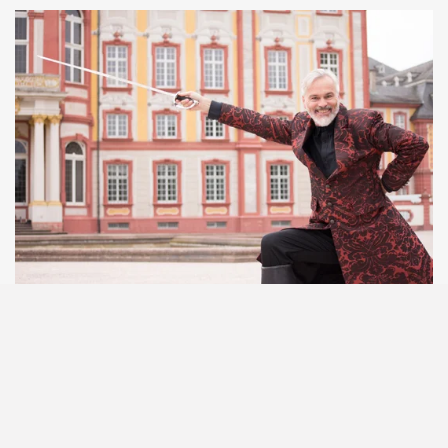
Erstelle deine eigene Website mit
Webador